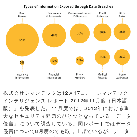
株式会社シマンテックは12月17日、「シマンテック
インテリジェンス レポート 2012年11月度（日本語
版）」を発表した。11月度では、2012年における重
大なセキュリティ問題のひとつとなっている「データ
侵害」について調査している。同レポートではデータ
侵害について8月度のでも取り上げているが、データ