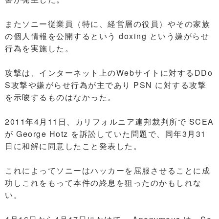
またソニー従業員（特に、経営層の役員）やその家族
の個人情報を公開するという doxing という嫌がらせ
行為を実施した。
攻撃は、インターネット上のWebサイトに対するDDo
S攻撃や嫌がらせ行為が主であり PSN に対する攻撃
を示唆するものはなかった。
2011年4月11日、カリフォルニア連邦裁判所で SCEA
が George Hotz を訴訟していた問題で、同年3月31
日に和解に同意したこと発表した。
これによってソニーはハッカーを屈服させることに成
功しこれをもって本件の終息を狙ったのかもしれな
い。