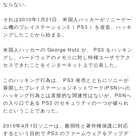
ならない。
それは2010年1月21日、米国人ハッカーがソニーゲー
ム機のプレイステーション3（ PS3 ）を改造、ハッキ
ングしたことから始まる。
米国人ハッカーの George Hotz が、 PS3 をハッキン
グし、ハードウェアのメモリに対し特権ユーザでアク
セスできたことをインターネット上で公表した。
このハッキング行為は、 PS3 発売とともにソニーが
展開したプレイステーションネットワーク(PSN)への
ハッキング行為とは直接的な関連性はないが、PSNへ
の入り口である PS3 のセキュリティの一つが破られ
たということであった。
2010年4月1日ソニーは、脆弱性と著作権保護に対応
するという目的で PS3 のファームウェアをアップデ