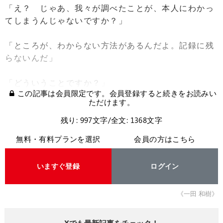
「え？ じゃあ、我々が調べたことが、本人にわかっ
てしまうんじゃないですか？」
「ところが、わからない方法があるんだよ。記録に残
らないんだ」
「どういうことですか？」
この記事は会員限定です。会員登録すると続きをお読みい
ただけます。
残り: 997文字/全文: 1368文字
無料・有料プランを選択
会員の方はこちら
いますぐ登録
ログイン
《一田 和樹》