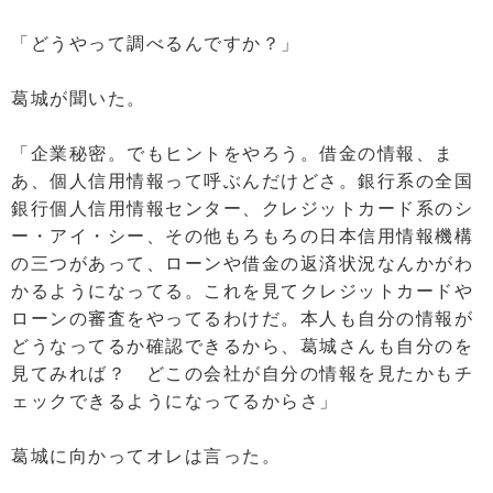
「どうやって調べるんですか？」
葛城が聞いた。
「企業秘密。でもヒントをやろう。借金の情報、ま
あ、個人信用情報って呼ぶんだけどさ。銀行系の全国
銀行個人信用情報センター、クレジットカード系のシ
ー・アイ・シー、その他もろもろの日本信用情報機構
の三つがあって、ローンや借金の返済状況なんかがわ
かるようになってる。これを見てクレジットカードや
ローンの審査をやってるわけだ。本人も自分の情報が
どうなってるか確認できるから、葛城さんも自分のを
見てみれば？ どこの会社が自分の情報を見たかもチ
ェックできるようになってるからさ」
葛城に向かってオレは言った。