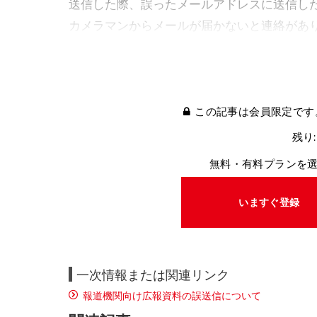
送信した際、誤ったメールアドレスに送信し
カメラマンからメールが届かないと連絡があ
この記事は会員限定です
残り:
無料・有料プランを
いますぐ登録
一次情報または関連リンク
報道機関向け広報資料の誤送信について