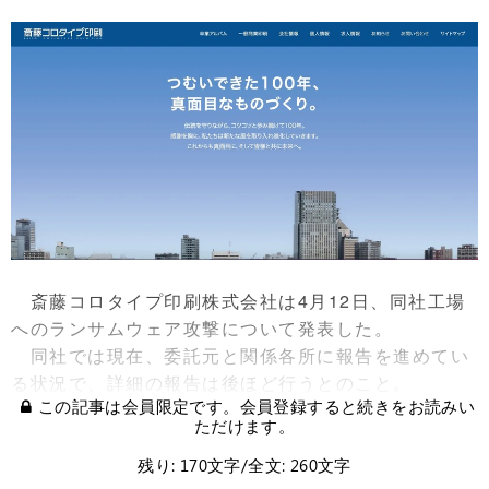
斎藤コロタイプ印刷株式会社は4月12日、同社工場
へのランサムウェア攻撃について発表した。
同社では現在、委託元と関係各所に報告を進めてい
る状況で、詳細の報告は後ほど行うとのこと。
この記事は会員限定です。会員登録すると続きをお読みい
ただけます。
残り: 170文字/全文: 260文字