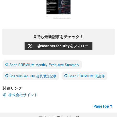
Xでも最新記事をチェック！
@scannetsecurityをフォロー
Scan PREMIUM Monthly Executive Summary
ScanNetSecurity 会員限定記事
Scan PREMIUM 倶楽部
関連リンク
株式会社サイント
PageTop