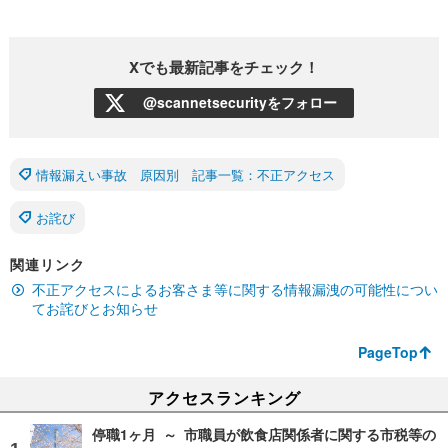
Xでも最新記事をチェック！
@scannetsecurityをフォロー
情報漏えい事故 原因別 記事一覧：不正アクセス
お詫び
関連リンク
不正アクセスによるお客さま等に関する情報漏洩の可能性につい
てお詫びとお知らせ
PageTop
アクセスランキング
停職1ヶ月 ～ 市職員が飲食店関係者に関する市税等の