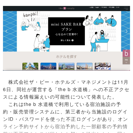
株式会社ザ・ビー・ホテルズ・マネジメントは11月
6日、同社が運営する「the b 水道橋」への不正アクセ
スによる情報漏えいの可能性について発表した。
これはthe b 水道橋で利用している宿泊施設の予
約・販売管理システムに、第三者から当施設のログイ
ンID・パスワードを使った不正ログインがあり、オン
ライン予約サイトから宿泊予約した一部顧客の予約情