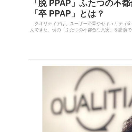
「脱 PPAP」ふたつの不
「卒 PPAP」とは？
クオリティアは、ユーザー企業やセキュリティ企
んできた、例の「ふたつの不都合な真実」を講演で