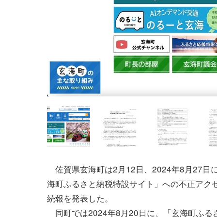
佐賀県玄海町は2月12日、2024年8月27日
海町ふるさと納税特設サイト」への不正アク
続報を発表した。
同町では2024年8月20日に、「玄海町ふる