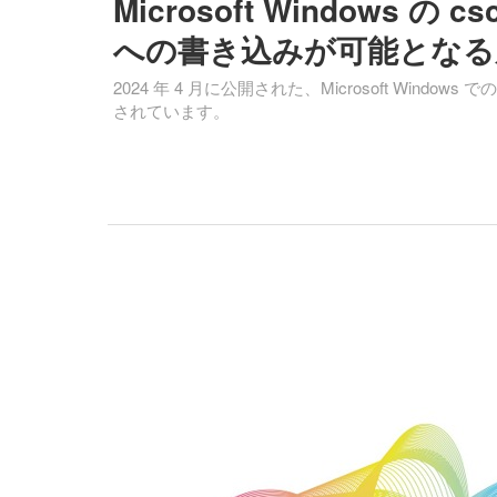
Microsoft Windows
への書き込みが可能となる脆弱性
2024 年 4 月に公開された、Microsoft Wi
されています。