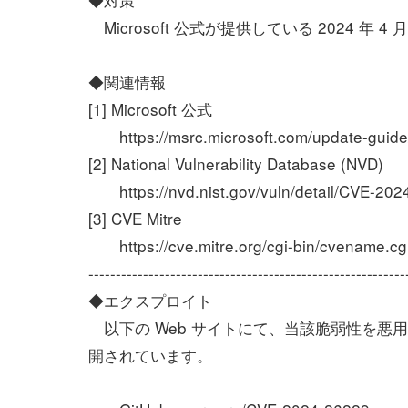
Microsoft 公式が提供している 2024
◆関連情報
[1] Microsoft 公式
https://msrc.microsoft.com/update-guide/
[2] National Vulnerability Database (NVD)
https://nvd.nist.gov/vuln/detail/CVE-202
[3] CVE Mitre
https://cve.mitre.org/cgi-bin/cvename.
----------------------------------------------------------
◆エクスプロイト
以下の Web サイトにて、当該脆弱性を悪用
開されています。