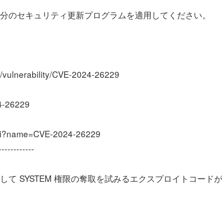
 年 4 月分のセキュリティ更新プログラムを適用してください。
vulnerability/CVE-2024-26229
4-26229
cgi?name=CVE-2024-26229
------------
して SYSTEM 権限の奪取を試みるエクスプロイトコード