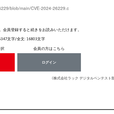
229/blob/main/CVE-2024-26229.c
。会員登録すると続きをお読みいただけます。
5347文字/全文: 16803文字
選択
会員の方はこちら
ログイン
《株式会社ラック デジタルペンテスト