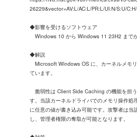
26229&vector=AV:L/AC:L/PR:L/UI:N/S:U/C:H
◆影響を受けるソフトウェア
Windows 10 から Windows 11 2
◆解説
Microsoft Windows OS に、カ
ています。
脆弱性は Client Side Caching の機
す。当該カーネルドライバでのメモリ操作処
に任意の値が書き込み可能です。攻撃者は当
し、管理者権限の奪取が可能となります。
◆対策