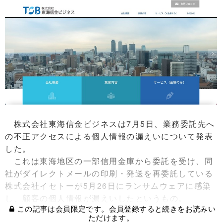
株式会社東海信金ビジネスは7月5日、業務委託先へ
の不正アクセスによる個人情報の漏えいについて発表
した。
これは東海地区の一部信用金庫から委託を受け、同
社がダイレクトメールの印刷・発送を再委託している
株式会社イセトーが5月26日にランサムウェアに感染
し、顧客の個人情報が漏えいしたというもの。
この記事は会員限定です。会員登録すると続きをお読みい
ただけます。