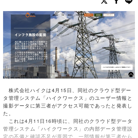
株式会社ハイクは4月15日、同社のクラウド型デー
タ管理システム「ハイクワークス」のユーザー情報と
撮影データに第三者がアクセス可能であったと発表し
た。
これは4月11日16時頃に、同社のクラウド型データ
管理システム「ハイクワークス」の内部データ管理設
定の不備と確認不足が原因で、一部情報が第三者から