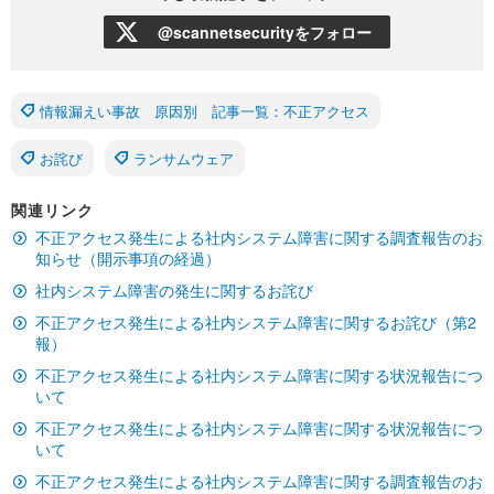
@scannetsecurityをフォロー
情報漏えい事故 原因別 記事一覧：不正アクセス
お詫び
ランサムウェア
関連リンク
不正アクセス発生による社内システム障害に関する調査報告のお
知らせ（開示事項の経過）
社内システム障害の発生に関するお詫び
不正アクセス発生による社内システム障害に関するお詫び（第2
報）
不正アクセス発生による社内システム障害に関する状況報告につ
いて
不正アクセス発生による社内システム障害に関する状況報告につ
いて
不正アクセス発生による社内システム障害に関する調査報告のお