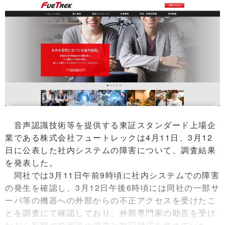
音声認識技術等を提供する東証スタンダード上場企
業である株式会社フュートレックは4月11日、3月12
日に公表した社内システムの障害について、調査結果
を発表した。
同社では3月11日午前9時頃に社内システムでの障害
の発生を確認し、3月12日午後6時頃には同社の一部サ
ーバ等の機器への外部からの不正アクセスを受けたこ
とを調査にて確認しており、外部専門家の助言を受け