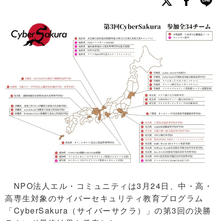
NPO法人エル・コミュニティは3月24日、中・高・
高専生対象のサイバーセキュリティ教育プログラム
「CyberSakura（サイバーサクラ）」の第3回の決勝