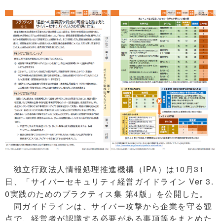
独立行政法人情報処理推進機構（IPA）は10月31
日、「サイバーセキュリティ経営ガイドライン Ver 3.
0実践のためのプラクティス集 第4版」を公開した。
同ガイドラインは、サイバー攻撃から企業を守る観
点で、経営者が認識する必要がある事項等をまとめた