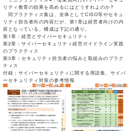
リティ教育の効果を高めるにはどうすれよのか?
同プラクティス集は、全体としてCISO等やセキュ
リティ担当者向の内容だが、第1章は経営者向けの内
容となっている。構成は下記の通り。
第1章：経営とサイバーセキュリティ
第2章：サイバーセキュリティ経営ガイドライン実践
のプラクティス
第3章：セキュリティ担当者の悩みと取組みのプラク
ティス
付録：サイバーセキュリティに関する用語集、サイバ
ーセキュリティ対策の参考情報