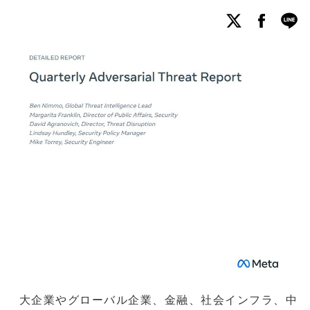
大企業やグローバル企業、金融、社会インフラ、中