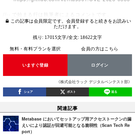
//-- で始まる行は執筆者によるコメントです。
この記事は会員限定です。会員登録すると続きをお読みい
ただけます。
残り: 17015文字/全文: 18622文字
無料・有料プランを選択
会員の方はこちら
いますぐ登録
ログイン
《株式会社ラック デジタルペンテスト部》
シェア
ポスト
送る
関連記事
Metabase においてセットアップ用アクセストークンの漏
えいにより認証が回避可能となる脆弱性（Scan Tech Re
port）