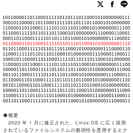
◆概要
2023 年 1 月に修正された、Linux OS に広く採用
されているファイルシステムの脆弱性を悪用するエク