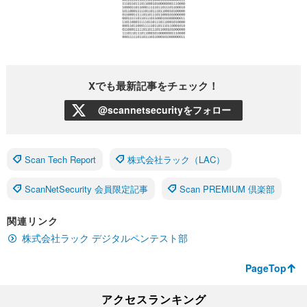
Xでも最新記事をチェック！
@scannetsecurityをフォロー
Scan Tech Report
株式会社ラック（LAC）
ScanNetSecurity 会員限定記事
Scan PREMIUM 倶楽部
関連リンク
株式会社ラック デジタルペンテスト部
PageTop
アクセスランキング