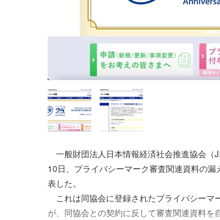
一般財団法人日本情報経済社会推進協会（JIP
10日、プライバシーマーク審査関連資料の漏
表した。
これは同協会に登録されたプライバシーマー
が、同協会との契約に反して審査関連資料を