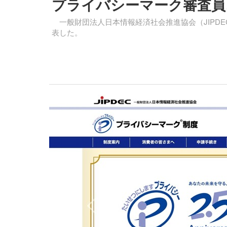
プライバシーマーク審査員
一般財団法人日本情報経済社会推進協会（JIPDE
表した。