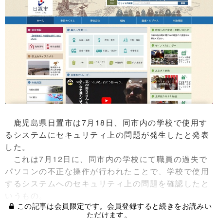
鹿児島県日置市は7月18日、同市内の学校で使用す
るシステムにセキュリティ上の問題が発生したと発表
した。
これは7月12日に、同市内の学校にて職員の過失で
パソコンの不正な操作が行われたことで、学校で使用
するシステムへのセキュリティ上の問題を確認したと
いうもの。
この記事は会員限定です。会員登録すると続きをお読みい
ただけます。