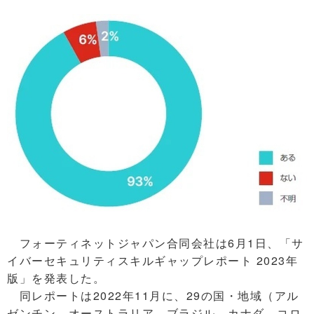
フォーティネットジャパン合同会社は6月1日、「サ
イバーセキュリティスキルギャップレポート 2023年
版」を発表した。
同レポートは2022年11月に、29の国・地域（アル
ゼンチン、オーストラリア、ブラジル、カナダ、コロ