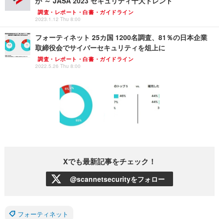
か ～ JASA 2023 セキュリティ十大トレンド
調査・レポート・白書・ガイドライン
2023.1.12 Thu 8:00
フォーティネット 25カ国 1200名調査、81％の日本企業
取締役会でサイバーセキュリティを俎上に
調査・レポート・白書・ガイドライン
2022.5.26 Thu 8:00
Xでも最新記事をチェック！
@scannetsecurityをフォロー
フォーティネット