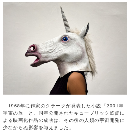
1968年に作家のクラークが発表した小説「2001年
宇宙の旅」と、同年公開されたキューブリック監督に
よる映画化作品の成功は、その後の人類の宇宙開発に
少なからぬ影響を与えました。