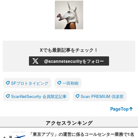
Xでも最新記事をチェック！
@scannetsecurityをフォロー
SFプロトタイピング
一田和樹
ScanNetSecurity 会員限定記事
Scan PREMIUM 倶楽部
PageTop
アクセスランキング
「東京アプリ」の運営に係るコールセンター業務で1名