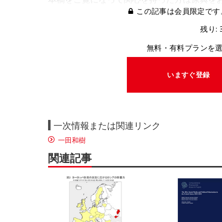
この記事は会員限定です
残り: 
無料・有料プランを
いますぐ登録
一次情報または関連リンク
一田和樹
関連記事