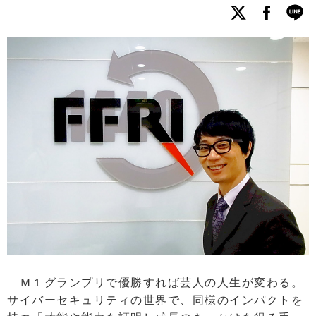
Ｍ１グランプリで優勝すれば芸人の人生が変わる。
サイバーセキュリティの世界で、同様のインパクトを