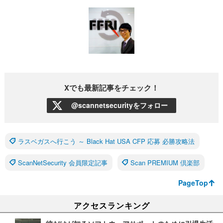
Xでも最新記事をチェック！
@scannetsecurityをフォロー
ラスベガスへ行こう ～ Black Hat USA CFP 応募 必勝攻略法
ScanNetSecurity 会員限定記事
Scan PREMIUM 倶楽部
PageTop
アクセスランキング