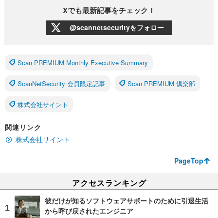
Xでも最新記事をチェック！
@scannetsecurityをフォロー
Scan PREMIUM Monthly Executive Summary
ScanNetSecurity 会員限定記事
Scan PREMIUM 倶楽部
株式会社サイント
関連リンク
株式会社サイント
PageTop
アクセスランキング
彼だけが知るソフトウェアサポートのために引退生活
から呼び戻されたエンジニア