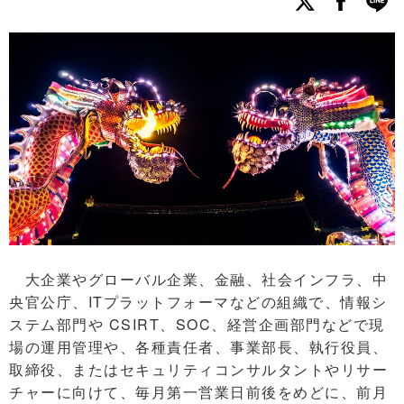
大企業やグローバル企業、金融、社会インフラ、中
央官公庁、ITプラットフォーマなどの組織で、情報シ
ステム部門や CSIRT、SOC、経営企画部門などで現
場の運用管理や、各種責任者、事業部長、執行役員、
取締役、またはセキュリティコンサルタントやリサー
チャーに向けて、毎月第一営業日前後をめどに、前月