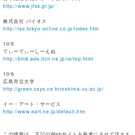
http://www.jfss.gr.jp/
株式会社 バイオス
http://iss.tokyo-online.co.jp/index.htm
10/5
てぃーてぃーしーえぬ
http://bm8.ade.ttcn.ne.jp/ie/top.html
10/6
広島市立大学
http://green.csys.ce.hiroshima-cu.ac.jp/
イー・アート・サービス
http://www.eart.ne.jp/default.htm
この情報は、下記のWebサイトを参考にさせて頂きま