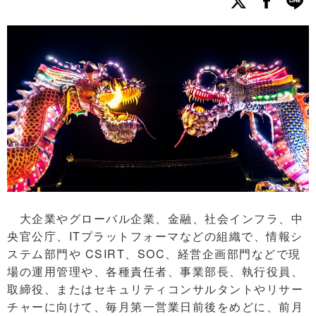
大企業やグローバル企業、金融、社会インフラ、中
央官公庁、ITプラットフォーマなどの組織で、情報シ
ステム部門や CSIRT、SOC、経営企画部門などで現
場の運用管理や、各種責任者、事業部長、執行役員、
取締役、またはセキュリティコンサルタントやリサー
チャーに向けて、毎月第一営業日前後をめどに、前月