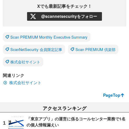
Xでも最新記事をチェック！
@scannetsecurityをフォロー
Scan PREMIUM Monthly Executive Summary
ScanNetSecurity 会員限定記事
Scan PREMIUM 倶楽部
株式会社サイント
関連リンク
株式会社サイント
PageTop
アクセスランキング
「東京アプリ」の運営に係るコールセンター業務で1名
の個人情報漏えい