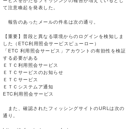
ービスをかたるフィッシングの報告が増えているとし
て注意喚起を発表した。
報告のあったメールの件名は次の通り。
【重要】普段と異なる環境からのログインを検知しま
した（ETC利用照会サービスピューロー）
「ETC 利用照会サービス」アカウントの有効性を検証
する必要がある
ＥＴＣ利用照会サービス
ＥＴＣサービスのお知らせ
ＥＴＣサービス
ＥＴＣシステムア通知
ETC利用照会サービス
また、確認されたフィッシングサイトのURLは次の
通り。