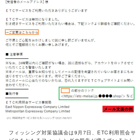
フィッシング対策協議会は9月7日、ETC利用照会サ