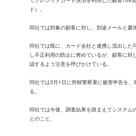
ド）。
同社では対象の顧客に対し、別途メールと書
同社では既に、カード会社と連携し流出した
し不正利用の防止に努めているが、顧客に対
認するよう注意を呼びかけている。
同社では3月1日に所轄警察署に被害申告を、
る。
同社では今後、調査結果を踏まえてシステム
とのこと。