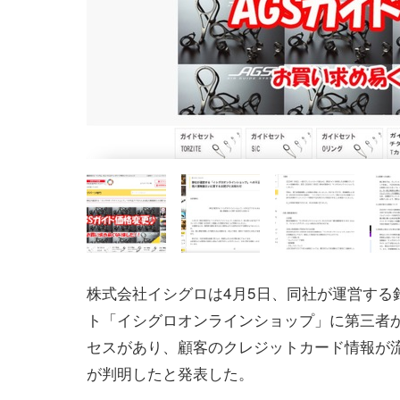
株式会社イシグロは4月5日、同社が運営する
ト「イシグロオンラインショップ」に第三者
セスがあり、顧客のクレジットカード情報が
が判明したと発表した。