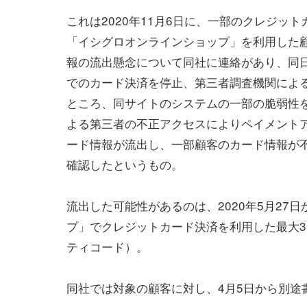
これは2020年11月6日に、一部のクレジッ
「イシグロオンラインショップ」を利用した
報の流出懸念について同社に連絡があり、同
でのカード決済を停止、第三者調査機関によ
ところ、同サイトのシステムの一部の脆弱性
よる第三者の不正アクセスによりペイメント
ード情報が流出し、一部顧客のカード情報が不
確認したというもの。
流出した可能性があるのは、2020年5月27日
プ」でクレジットカード決済を利用した最大3
ティコード）。
同社では対象の顧客に対し、4月5日から別途