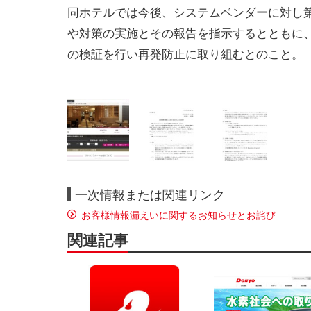
同ホテルでは今後、システムベンダーに対し
や対策の実施とその報告を指示するとともに
の検証を行い再発防止に取り組むとのこと。
一次情報または関連リンク
お客様情報漏えいに関するお知らせとお詫び
関連記事