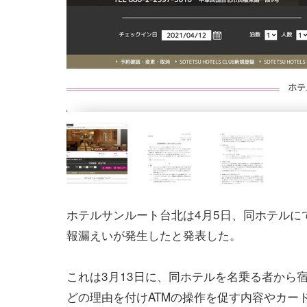
ホテルサンルート台北は4月5日、同ホテルに
報漏えいが発生したと発表した。
これは3月13日に、同ホテルを名乗る者から
どの理由を付けATMの操作を促す内容やカー