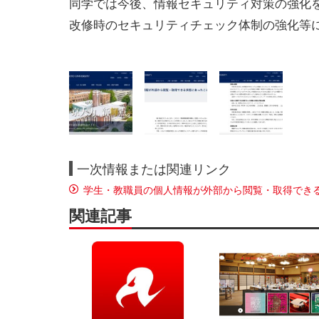
同学では今後、情報セキュリティ対策の強化
改修時のセキュリティチェック体制の強化等
一次情報または関連リンク
学生・教職員の個人情報が外部から閲覧・取得できる状
関連記事