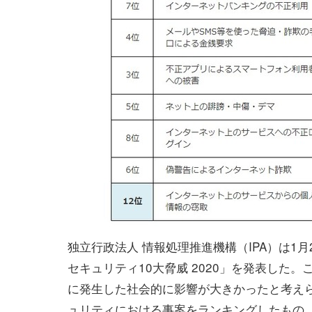
独立行政法人 情報処理推進機構（IPA）は1月
セキュリティ10大脅威 2020」を発表した。こ
に発生した社会的に影響が大きかったと考え
ュリティにおける事案をランキングしたもの。