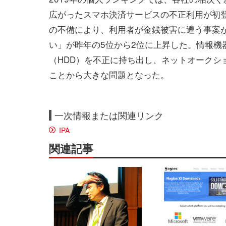
広がったスマホ決済サービスの不正利用が初
の不備により、利用者が金銭被害に遭う事案
い」が昨年の5位から2位に上昇した。情報機
（HDD）を不正に持ち出し、ネットオークシ
ことから大きな問題となった。
一次情報または関連リンク
IPA
関連記事