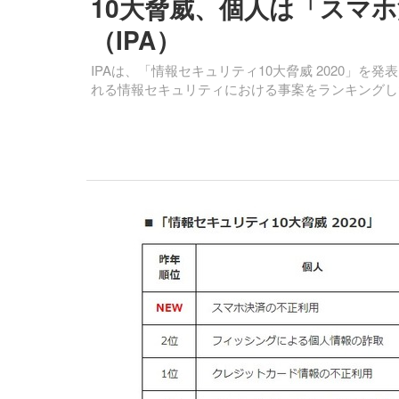
10大脅威、個人は「スマ
（IPA）
IPAは、「情報セキュリティ10大脅威 2020」
れる情報セキュリティにおける事案をランキングし