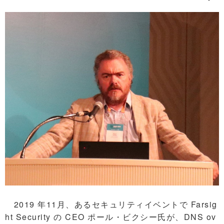
2019 年11月、あるセキュリティイベントで Farsig
ht Security の CEO ポール・ビクシー氏が、DNS ov