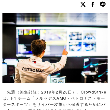
先週（編集部註：2019年2月28日）、CrowdStrike
は、F1 チーム「メルセデスAMG・ペトロナス・モー
タースポーツ」をサイバー攻撃から保護するためにパ