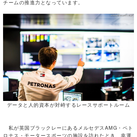
チームの推進力となっています。
データと人的資本が対峙するレースサポートルーム
私が英国ブラックレーにあるメルセデスAMG・ペト
ロナス・モータースポーツの施設を訪れたとき、幸運