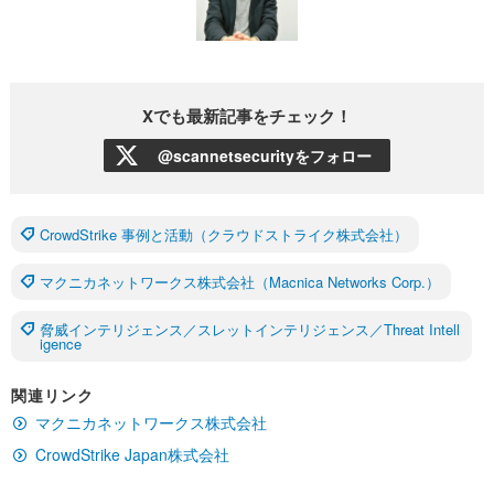
Xでも最新記事をチェック！
@scannetsecurityをフォロー
CrowdStrike 事例と活動（クラウドストライク株式会社）
マクニカネットワークス株式会社（Macnica Networks Corp.）
脅威インテリジェンス／スレットインテリジェンス／Threat Intell
igence
関連リンク
マクニカネットワークス株式会社
CrowdStrike Japan株式会社