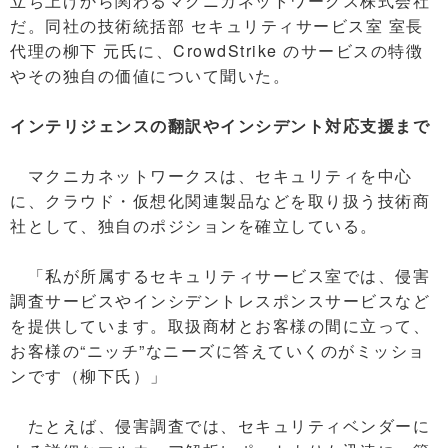
立ち上げから関わるマクニカネットワークス株式会社
だ。同社の技術統括部 セキュリティサービス室 室長
代理の柳下 元氏に、CrowdStrike のサービスの特徴
やその独自の価値について聞いた。
インテリジェンスの翻訳やインシデント対応支援まで
マクニカネットワークスは、セキュリティを中心
に、クラウド・仮想化関連製品などを取り扱う技術商
社として、独自のポジションを確立している。
「私が所属するセキュリティサービス室では、侵害
調査サービスやインシデントレスポンスサービスなど
を提供しています。取扱商材とお客様の間に立って、
お客様の“ニッチ”なニーズに答えていくのがミッショ
ンです（柳下氏）」
たとえば、侵害調査では、セキュリティベンダーに