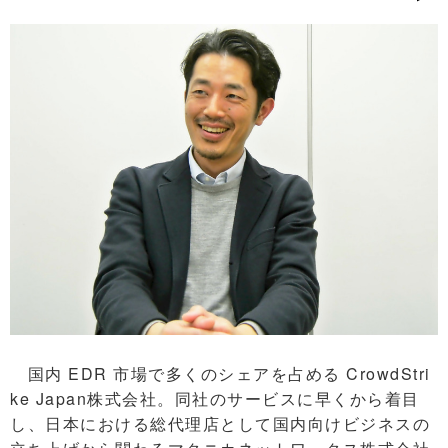
国内 EDR 市場で多くのシェアを占める CrowdStri
ke Japan株式会社。同社のサービスに早くから着目
し、日本における総代理店として国内向けビジネスの