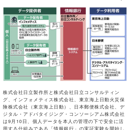
株式会社日立製作所と株式会社日立コンサルティン
グ、インフォメティス株式会社、東京海上日動火災保
険株式会社（東京海上日動）、日本郵便株式会社、デ
ジタル・アドバタイジング・コンソーシアム株式会社
は9月10日、個人データを本人の管理の下で安全に活
用する仕組みである「情報銀行」の実証実験を開始し