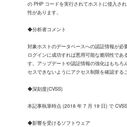
の PHP コードを実行されてホストに侵入さ
性があります。
◆分析者コメント
対象ホストのデータベースへの認証情報が必要
ログインに成功すれば悪用可能な脆弱性であ
す。アップデートや認証情報の強化はもちろ
セスできないようにアクセス制限を確認する
◆深刻度(CVSS)
本記事執筆時点 (2018 年 7 月 19 日) で
◆影響を受けるソフトウェア