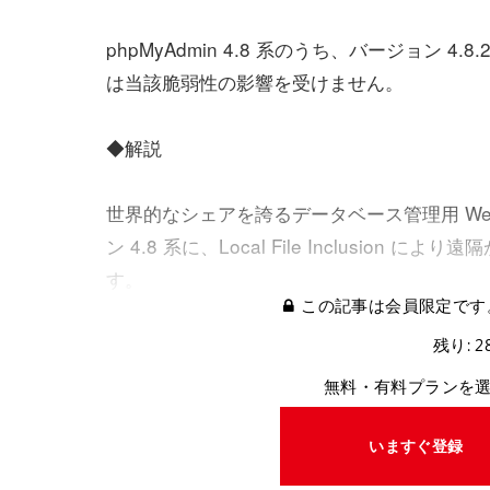
phpMyAdmin 4.8 系のうち、バージョン 4.
は当該脆弱性の影響を受けません。
◆解説
世界的なシェアを誇るデータベース管理用 Web 
ン 4.8 系に、Local File Inclusi
す。
この記事は会員限定です
残り: 2
無料・有料プランを
いますぐ登録