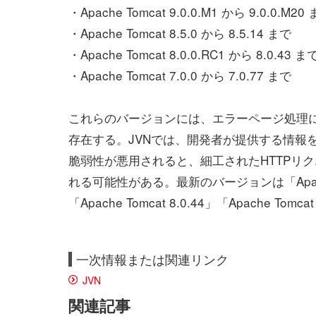
・Apache Tomcat 9.0.0.M1 から 9.0.0.M20
・Apache Tomcat 8.5.0 から 8.5.14 まで
・Apache Tomcat 8.0.0.RC1 から 8.0.43 ま
・Apache Tomcat 7.0.0 から 7.0.77 まで
これらのバージョンには、エラーページ処理に関す
存在する。JVNでは、開発者が提供する情報
脆弱性が悪用されると、細工されたHTTPリ
れる可能性がある。最新のバージョンは「Apache Tomc
「Apache Tomcat 8.0.44」「Apache Tom
一次情報または関連リンク
JVN
関連記事