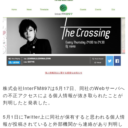
株式会社InterFM897は5月17日、同社のWebサーバへ
の不正アクセスによる個人情報が抜き取られたことが
判明したと発表した。
5月1日にTwitter上に同社が保有すると思われる個人情
報が投稿されていると外部機関から連絡があり判明し