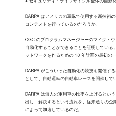
● セキュリティ・ライフサイクル全体の自動
DARPA はアメリカの軍隊で使用する新技
コンテストを行っているのだろうか。
CGC のプログラムマネージャーのマイク・
自動化することができることを証明している
ットワークを作るための 10 年計画の最初の
DARPA がこういった自動化の競技を開催するのは初め
として、自動運転の自動車レースを開催していて
DARPA は無人の軍用車の比率を上げると
出し、解決するという流れを、従来通りの企
によって加速しているのだ。