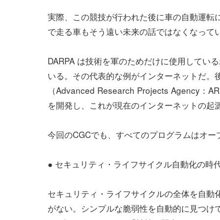
実際、この競技が行われた後に車の自動運転
で走る車もそう遠い未来の話ではなくなって
DARPA は技術を軍のためだけに使用して
いる。その代表的な例がインターネットだ。後の
（Advanced Research Projects A
を開発し、これが現在のインターネットの起
今回のCGCでも、すべてのプログラムはオー
● セキュリティ・ライフサイクル自動化の時
セキュリティ・ライフサイクルの全体を自動
がない。シンプルな脆弱性を自動的に見つけ