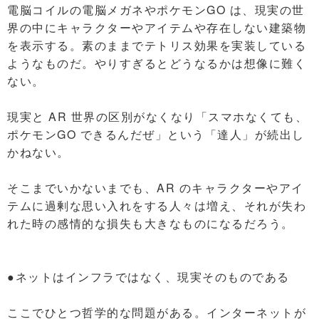
電脳コイルの電脳メガネやポケモンGO は、現実の世
界の中にキャラクターやアイテムや存在しない建築物
を表示する。素のままでテトリス効果を実装している
ようなものだ。やりすぎるとどうなるかは想像に難く
ない。
現実と AR 世界の区別がなくなり「スマホなくても、
ポケモンGO できるんだぜ」という「達人」が続出し
かねない。
そこまでいかないまでも、AR のキャラクターやアイ
テムに過剰な思い入れをする人々は増え、それが失わ
れた時の感情的な損失も大きなものになるだろう。
●ネットはインフラではなく、現実そのものである
ここでひとつ哲学的な問題がある。インターネットが