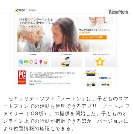
セキュリティソフト「ノートン」は、子どものスマ
ートフォンでの活動を管理できるアプリ「ノートン フ
ァミリー（iOS版）」の提供を開始した。子どものオ
ンライン上での行動が把握できるほか、バージョンに
より位置情報の確認もできる。