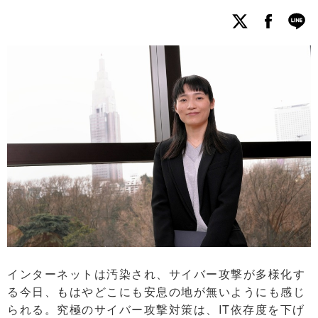
インターネットは汚染され、サイバー攻撃が多様化す
る今日、もはやどこにも安息の地が無いようにも感じ
られる。究極のサイバー攻撃対策は、IT依存度を下げ