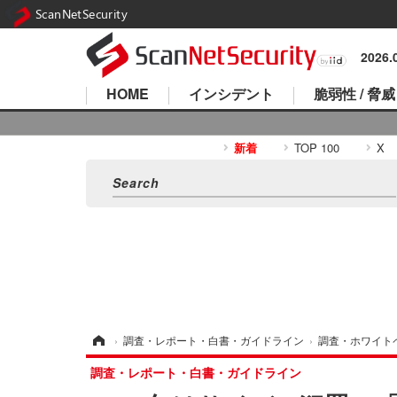
ScanNetSecurity
2026
HOME
インシデント
脆弱性 / 脅威
新着
TOP 100
X
ホーム
›
調査・レポート・白書・ガイドライン
›
調査・ホワイト
調査・レポート・白書・ガイドライン