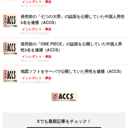
インシデント・事故
2015.11.20 Fri 8:00
発売前の「七つの大罪」の誌面を公開していた中国人男性
2名を逮捕（ACCS）
インシデント・事故
2015.11.19 Thu 8:22
発売前の「ONE PIECE」の誌面を公開していた中国人男
性3名を逮捕（ACCS）
インシデント・事故
2015.11.17 Tue 8:00
地図ソフトをサーバで公開していた男性を逮捕（ACCS）
インシデント・事故
2015.11.16 Mon 8:00
Xでも最新記事をチェック！