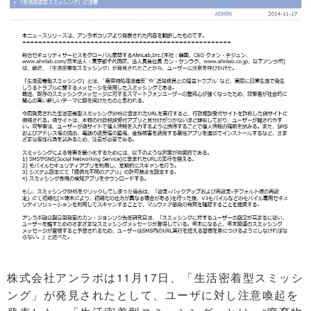
株式会社アンラボは11月17日、「生活密着型スミッシ
ング」が発見されたとして、ユーザに対し注意喚起を