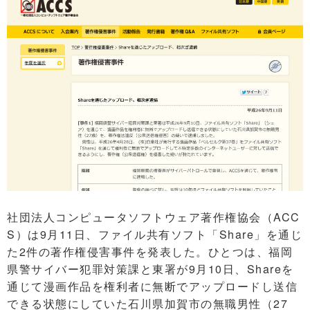
社団法人コンピュータソフトウェア著作権協会（ACC
S）は9月11日、ファイル共有ソフト「Share」を通じ
た2件の著作権侵害事件を発表した。ひとつは、福岡
県警サイバー犯罪対策課と東署が9月10日、Shareを
通じて漫画作品を権利者に無断でアップロードし送信
できる状態にしていた石川県加賀市の無職男性（27