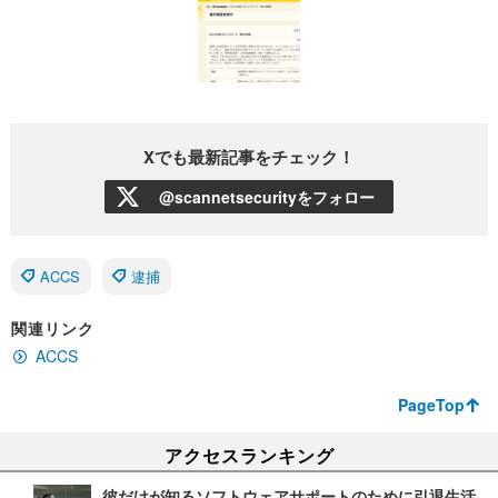
Xでも最新記事をチェック！
@scannetsecurityをフォロー
ACCS
逮捕
関連リンク
ACCS
PageTop
アクセスランキング
彼だけが知るソフトウェアサポートのために引退生活