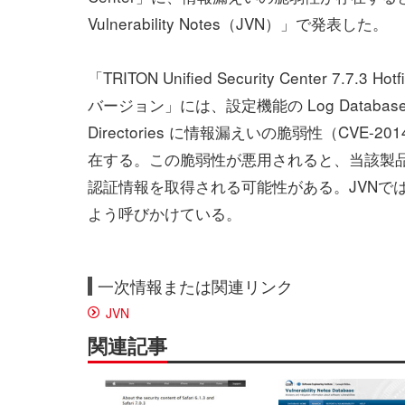
Vulnerability Notes（JVN）」で発表した。
「TRITON Unified Security Center 7.7.3 H
バージョン」には、設定機能の Log Database
Directories に情報漏えいの脆弱性（CVE-201
在する。この脆弱性が悪用されると、当該製
認証情報を取得される可能性がある。JVNで
よう呼びかけている。
一次情報または関連リンク
JVN
関連記事