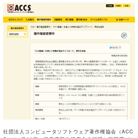
社団法人コンピュータソフトウェア著作権協会（ACC