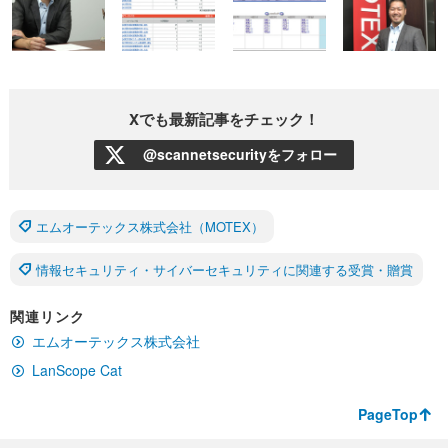
Xでも最新記事をチェック！
@scannetsecurityをフォロー
エムオーテックス株式会社（MOTEX）
情報セキュリティ・サイバーセキュリティに関連する受賞・贈賞
関連リンク
エムオーテックス株式会社
LanScope Cat
PageTop