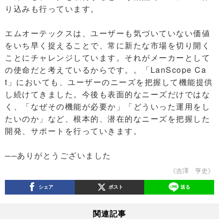
り込みも行っています。
エムオーテックスは、ユーザーも気づいていない価値
をいち早く捉えることで、常に新たな市場を切り開く
ことにチャレンジしています。それがメーカーとして
の使命だと考えているからです。。「LanScope Ca
t」においても、ユーザーのニーズを把握して機能提供
し続けてきました。今後も表面的なニーズだけではな
く、「なぜその機能が必要か」「どういった運用をし
たいのか」など、根本的、潜在的なニーズを把握した
開発、サポートを行っていきます。
──ありがとうございました
《吉澤 亨史》
シェア
ポスト
送る
関連記事