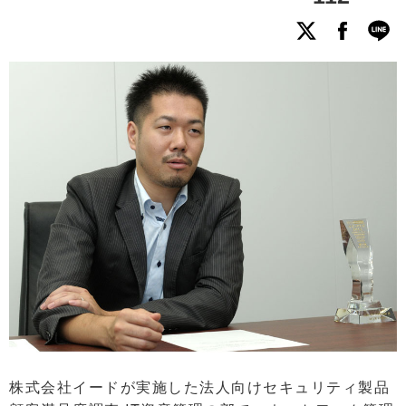
株式会社イードが実施した法人向けセキュリティ製品